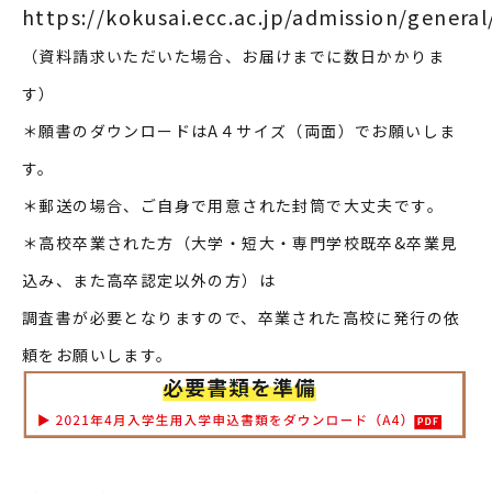
https://kokusai.ecc.ac.jp/admission/general
（資料請求いただいた場合、お届けまでに数日かかりま
す）
＊願書のダウンロードはA４サイズ（両面）でお願いしま
す。
＊郵送の場合、ご自身で用意された封筒で大丈夫です。
＊高校卒業された方（大学・短大・専門学校既卒&卒業見
込み、また高卒認定以外の方）は
調査書が必要となりますので、卒業された高校に発行の依
頼をお願いします。