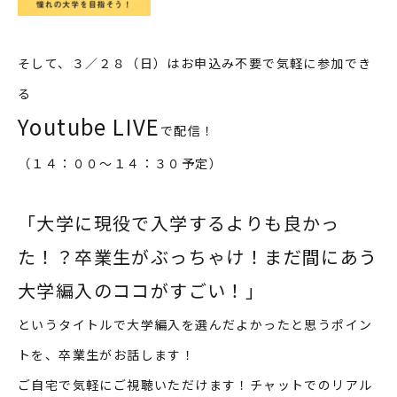
そして、３／２８（日）はお申込み不要で気軽に参加でき
る
Youtube LIVE
で配信！
（１４：００～１４：３０予定）
「大学に現役で入学するよりも良かっ
た！？卒業生がぶっちゃけ！まだ間にあう
大学編入のココがすごい！」
というタイトルで大学編入を選んだよかったと思うポイン
トを、卒業生がお話します！
ご自宅で気軽にご視聴いただけます！チャットでのリアル