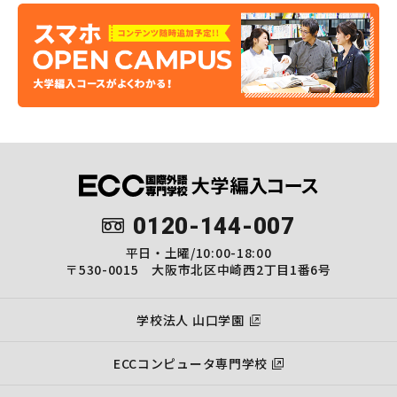
0120-144-007
平日・土曜/10:00-18:00
〒530-0015 大阪市北区中崎西2丁目1番6号
学校法人 山口学園
ECCコンピュータ専門学校