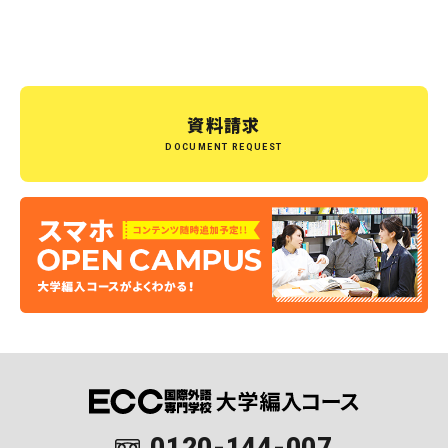
資料請求
DOCUMENT REQUEST
0120-144-007