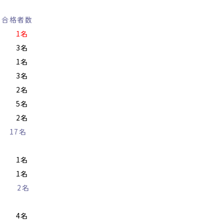
格者数
………
1名
………
3名
………
1名
………
3名
………
2名
………
5名
………
2名
……
17
名
………
1名
………
1名
………
2名
) 4名