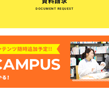
資料請求
DOCUMENT REQUEST