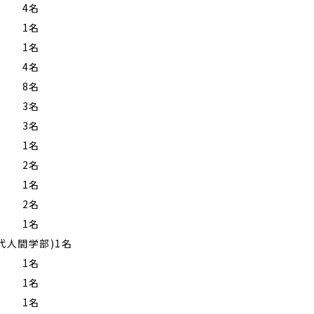
………
4名
………
1名
………
1名
………
4名
………
8名
………
3名
………
3名
………
1名
………
2名
………
1名
………
2名
………
1名
代人間学部)1名
)
……
1名
………
1名
………
1名