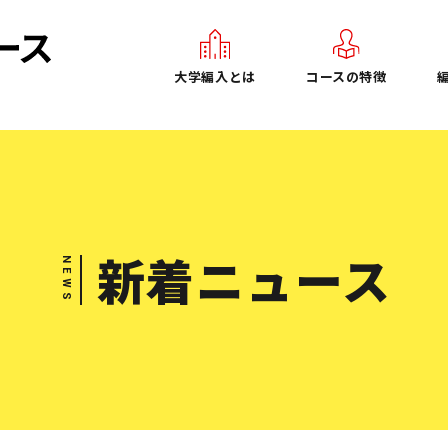
大学編入とは
コースの特徴
新着ニュース
NEWS