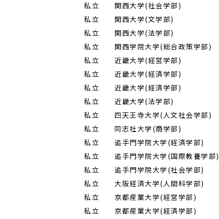
私立
関西大学(社会学部)
…………
私立
関西大学(文学部)
……………
私立
関西大学(法学部)
……………
私立
関西学院大学(総合政策学部)
私立
近畿大学(経営学部)
…………
私立
近畿大学(経済学部)
…………
私立
近畿大学(経済学部)
…………
私立
近畿大学(法学部)
……………
私立
四天王寺大学(人文社会学部)
私立
同志社大学(商学部)
…………
私立
追手門学院大学(経済学部)
…
私立
追手門学院大学(国際教養学部
私立
追手門学院大学(社会学部)
…
私立
大阪経済大学(人間科学部)
…
私立
京都産業大学(経営学部)
……
私立
京都産業大学(経済学部)
……