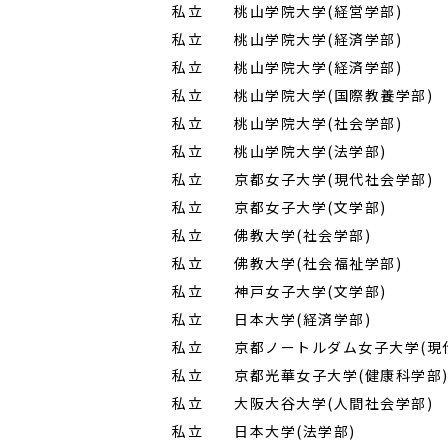
私立
桃山学院大学(経営学部)
……
私立
桃山学院大学(経済学部)
……
私立
桃山学院大学(経済学部)
……
私立
桃山学院大学(国際教養学部)
私立
桃山学院大学(社会学部)
……
私立
桃山学院大学(法学部)
………
私立
京都女子大学(現代社会学部)
私立
京都女子大学(文学部)
………
私立
佛教大学(社会学部)
…………
私立
佛教大学(社会福祉学部)
……
私立
神戸女子大学(文学部)
………
私立
日本大学(経済学部)
…………
私立
京都ノートルダム女子大学(現
私立
京都光華女子大学(健康科学部
私立
大阪大谷大学(人間社会学部)
私立
日本大学(法学部)
……………