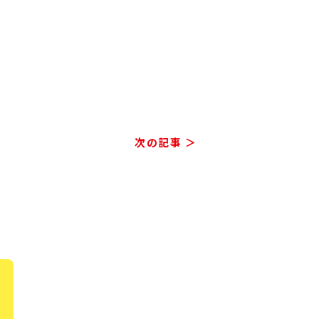
次の記事 ＞