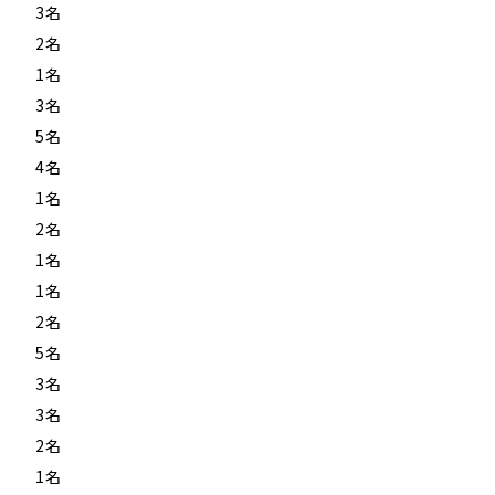
………
3名
………
2名
………
1名
………
3名
………
5名
………
4名
………
1名
………
2名
………
1名
………
1名
………
2名
)
……
5名
………
3名
………
3名
………
2名
………
1名