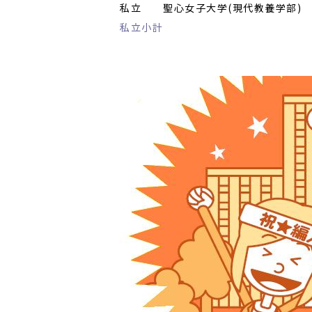
私立
聖心女子大学(現代教養学部)
私立小計
…………………………………