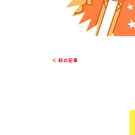
＜ 前の記事