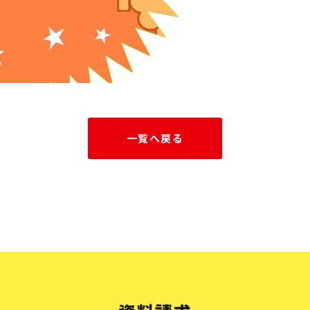
一覧へ戻る